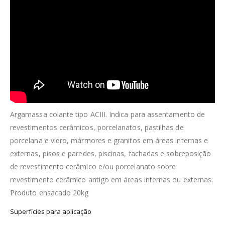
Argamassa colante tipo ACIII. Indica para assentamento de
revestimentos cerâmicos, porcelanatos, pastilhas de
porcelana e vidro, mármores e granitos em áreas internas e
externas, pisos e paredes, piscinas, fachadas e sobreposição
de revestimento cerâmico e/ou porcelanato sobre
revestimento cerâmico antigo em áreas internas ou externas.
Produto ensacado 20kg
Superfícies para aplicação