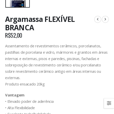
Argamassa FLEXÍVEL
BRANCA
R$
52,00
Assentamento de revestimentos cerâmicos, porcelanatos,
pastilhas de porcelana e vidro, mármores e granitos em áreas
internas e externas, pisos e paredes, piscinas, fachadas e
sobreposição de revestimento cerâmico e/ou porcelanato
sobre revestimento cerâmico antigo em áreas internas ou
externas.
Produto ensacado 20kg
Vantagem
• Elevado poder de aderência
• Alta Flexibilidade