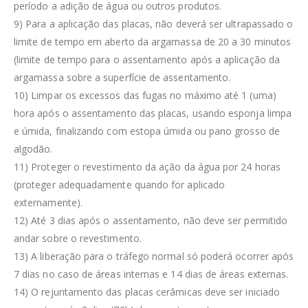
período a adição de água ou outros produtos.
9) Para a aplicação das placas, não deverá ser ultrapassado o
limite de tempo em aberto da argamassa de 20 a 30 minutos
(limite de tempo para o assentamento após a aplicação da
argamassa sobre a superfície de assentamento.
10) Limpar os excessos das fugas no máximo até 1 (uma)
hora após o assentamento das placas, usando esponja limpa
e úmida, finalizando com estopa úmida ou pano grosso de
algodão.
11) Proteger o revestimento da ação da água por 24 horas
(proteger adequadamente quando for aplicado
externamente).
12) Até 3 dias após o assentamento, não deve ser permitido
andar sobre o revestimento.
13) A liberação para o tráfego normal só poderá ocorrer após
7 dias no caso de áreas internas e 14 dias de áreas externas.
14) O rejuntamento das placas cerâmicas deve ser iniciado