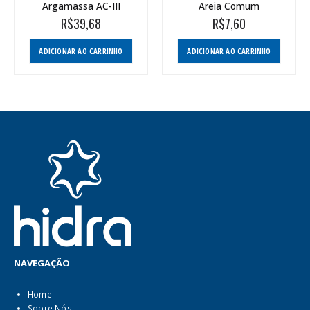
Argamassa AC-III
Areia Comum
R$
39,68
R$
7,60
ADICIONAR AO CARRINHO
ADICIONAR AO CARRINHO
NAVEGAÇÃO
Home
Sobre Nós