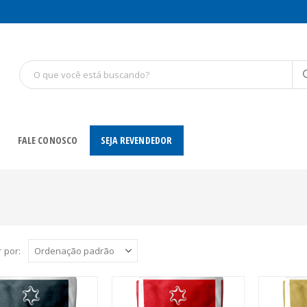
FALE CONOSCO
SEJA REVENDEDOR
 por: